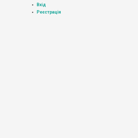
Вхід
Реєстрація