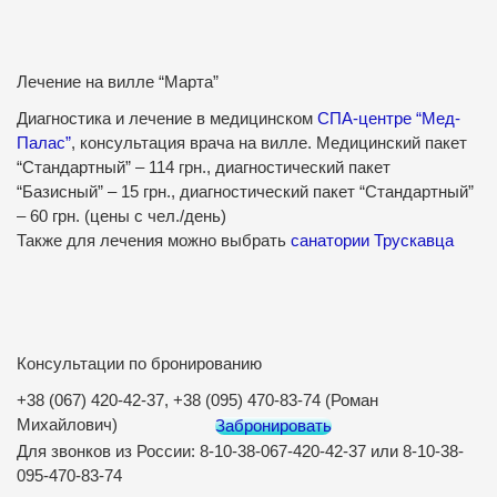
Лечение на вилле “Марта”
Диагностика и лечение в медицинском
СПА-центре “Мед-
Палас”
, консультация врача на вилле. Медицинский пакет
“Стандартный” – 114 грн., диагностический пакет
“Базисный” – 15 грн., диагностический пакет “Стандартный”
– 60 грн. (цены с чел./день)
Также для лечения можно выбрать
санатории Трускавца
Консультации по бронированию
+38 (067) 420-42-37, +38 (095) 470-83-74 (Роман
Михайлович)
Забронировать
Для звонков из России: 8-10-38-067-420-42-37 или 8-10-38-
095-470-83-74