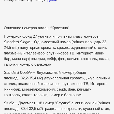
Описание номеров виллы “Кристина”
Номерной фонд 27 уютных и приятных глазу номеров:
Standard Single
– Одноместный номер (общая площадь 22-
24,5 м2 ) полуторная кровать, кресло, журнальный столик,
плазменный телевизор, спутниковое ТВ, Интернет, мини-
бар, мини-парфюмерия, сейф, фен, климат-контроль, халат,
тапочки, номер с балконом.
Standard Double
– Двухместный номер (общая
площадь 32,2-35,4 м2) двухспальная кровать, , журнальный
столик, плазменный телевизор, спутниковое ТВ, Интернет,
мини-бар, мини-парфюмерия, сейф, фен, климат-
контроль, халат, тапочки, номер с балконом.
Studio
– Двухместный номер “Студио” с мини-кухней (общая
площадь 30,4-32,5 м2) раздельные кровати, кухонный стол,