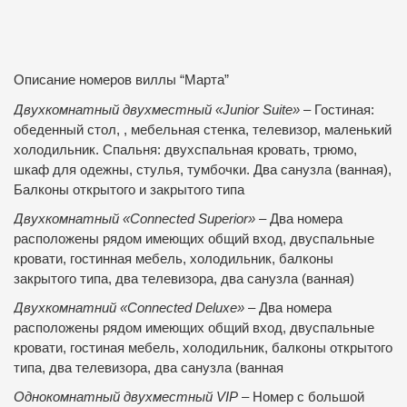
Описание номеров виллы “Марта”
Двухкомнатный двухместный «Junior Suite»
– Гостиная:
обеденный стол, , мебельная стенка, телевизор, маленький
холодильник. Спальня: двухспальная кровать, трюмо,
шкаф для одежны, стулья, тумбочки. Два санузла (ванная),
Балконы открытого и закрытого типа
Двухкомнатный «Connected Superior»
– Два номера
расположены рядом имеющих общий вход, двуспальные
кровати, гостинная мебель, холодильник, балконы
закрытого типа, два телевизора, два санузла (ванная)
Двухкомнатний «Connected Deluxe»
– Два номера
расположены рядом имеющих общий вход, двуспальные
кровати, гостиная мебель, холодильник, балконы открытого
типа, два телевизора, два санузла (ванная
Однокомнатный двухместный VIP
– Номер с большой