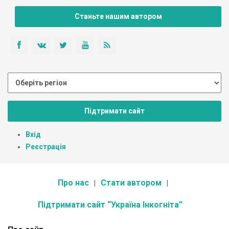
Станьте нашим автором
Підтримати сайт
Вхід
Реєстрація
Про нас
Стати автором
Підтримати сайт “Україна Інкогніта”