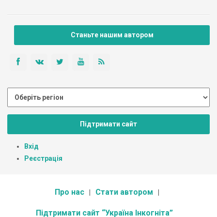
Станьте нашим автором
Підтримати сайт
Вхід
Реєстрація
Про нас
Стати автором
Підтримати сайт “Україна Інкогніта”