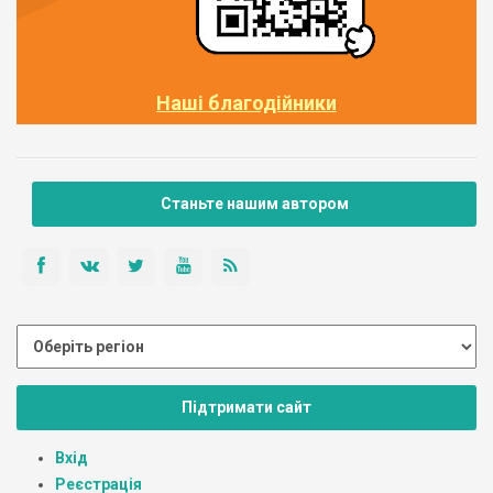
Наші благодійники
Станьте нашим автором
Підтримати сайт
Вхід
Реєстрація