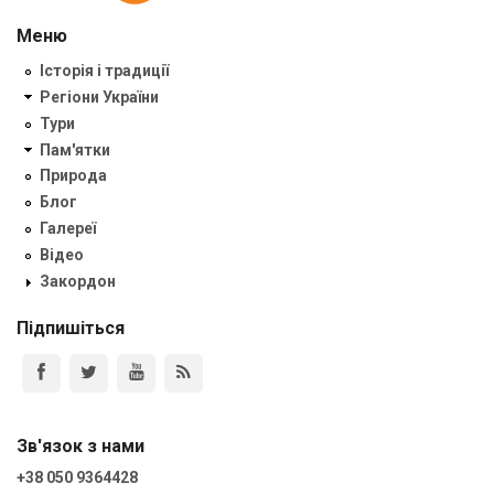
Меню
Історія і традиції
Регіони України
Тури
Пам'ятки
Природа
Блог
Галереї
Відео
Закордон
Підпишіться
Зв'язок з нами
+38 050 9364428