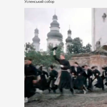
Успенський собор