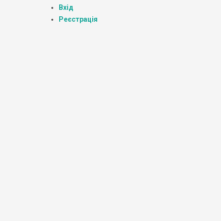
Вхід
Реєстрація