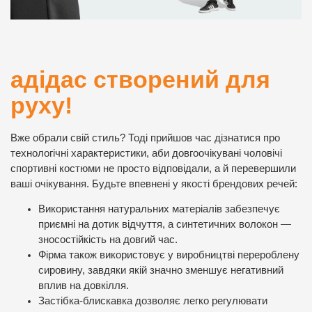
адідас створений для
руху!
Вже обрали свій стиль? Тоді прийшов час дізнатися про
технологічні характеристики, аби довгоочікувані чоловічі
спортивні костюми не просто відповідали, а й перевершили
ваші очікування. Будьте впевнені у якості брендових речей:
Використання натуральних матеріалів забезпечує
приємні на дотик відчуття, а синтетичних волокон —
зносостійкість на довгий час.
Фірма також використовує у виробництві перероблену
сировину, завдяки якій значно зменшує негативний
вплив на довкілля.
Застібка-блискавка дозволяє легко регулювати