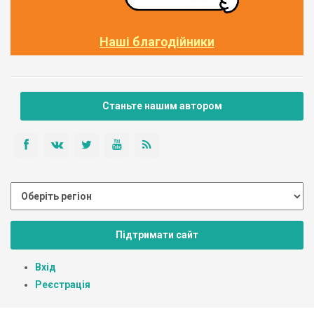
Наші благодійники
Станьте нашим автором
Підтримати сайт
Вхід
Реєстрація