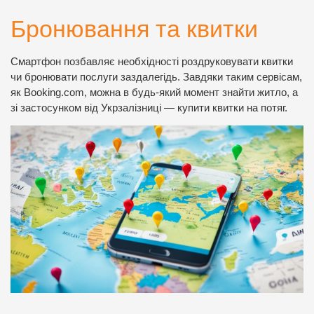
Бронювання та квитки
Смартфон позбавляє необхідності роздруковувати квитки
чи бронювати послуги заздалегідь. Завдяки таким сервісам,
як Booking.com, можна в будь-який момент знайти житло, а
зі застосунком від Укрзалізниці — купити квитки на потяг.