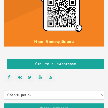
Наші благодійники
Станьте нашим автором