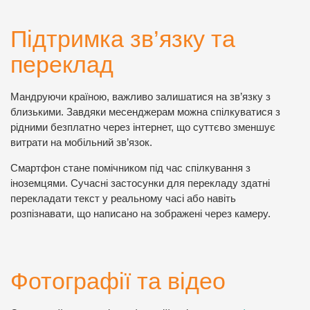
Підтримка зв’язку та
переклад
Мандруючи країною, важливо залишатися на зв’язку з
близькими. Завдяки месенджерам можна спілкуватися з
рідними безплатно через інтернет, що суттєво зменшує
витрати на мобільний зв’язок.
Смартфон стане помічником під час спілкування з
іноземцями. Сучасні застосунки для перекладу здатні
перекладати текст у реальному часі або навіть
розпізнавати, що написано на зображені через камеру.
Фотографії та відео