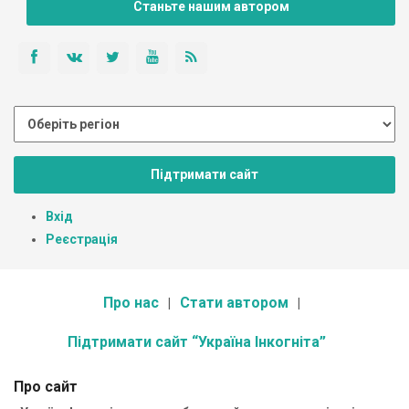
Станьте нашим автором
Підтримати сайт
Вхід
Реєстрація
Про нас
Стати автором
Підтримати сайт “Україна Інкогніта”
Про сайт