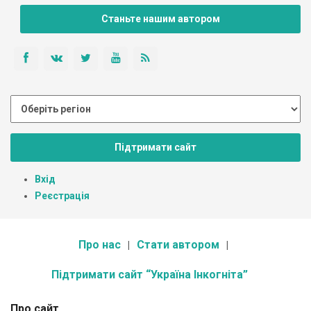
Станьте нашим автором
Підтримати сайт
Вхід
Реєстрація
Про нас
Стати автором
Підтримати сайт “Україна Інкогніта”
Про сайт