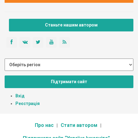
Станьте нашим автором
Підтримати сайт
Вхід
Реєстрація
Про нас
Стати автором