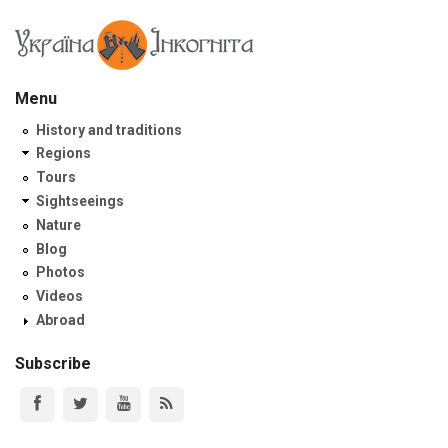
Menu
History and traditions
Regions
Tours
Sightseeings
Nature
Blog
Photos
Videos
Abroad
Subscribe