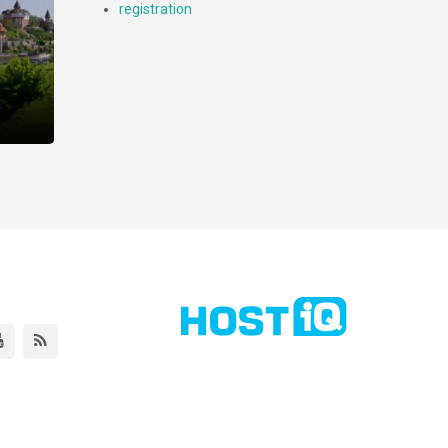
registration
і