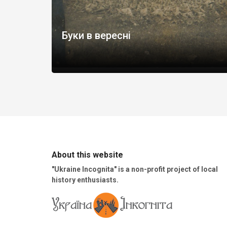
Буки в вересні
About this website
"Ukraine Incognita" is a non-profit project of local
history enthusiasts.