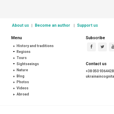
About us
Become an author
Support us
Menu
Subscribe
History and traditions
Regions
Tours
Contact us
Sightseeings
Nature
+38 050 9364428
Blog
ukrainaincogni
Photos
Videos
Abroad