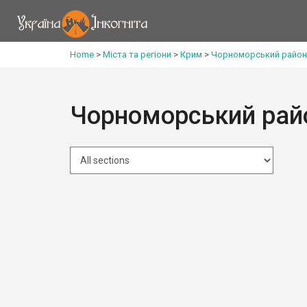
Home
>
Міста та регіони
>
Крим
>
Чорноморський район
Чорноморський рай