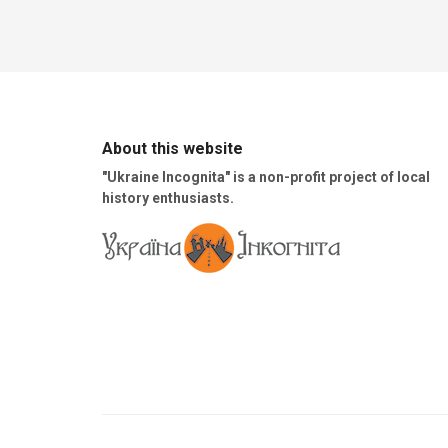
About this website
"Ukraine Incognita" is a non-profit project of local
history enthusiasts.