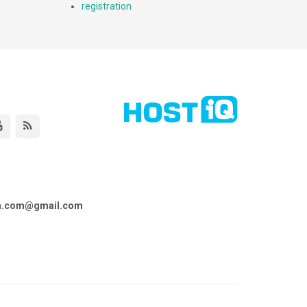
registration
ta.com@gmail.com