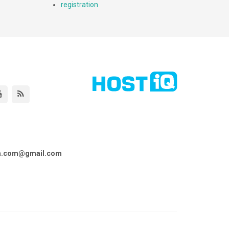
registration
ta.com@gmail.com