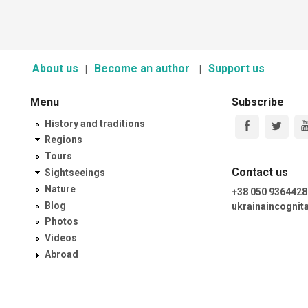
About us
Become an author
Support us
Menu
Subscribe
History and traditions
Regions
Tours
Contact us
Sightseeings
Nature
+38 050 9364428
Blog
ukrainaincogni
Photos
Videos
Abroad