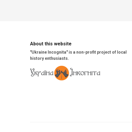
About this website
"Ukraine Incognita" is a non-profit project of local
history enthusiasts.