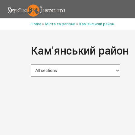
Home
>
Міста та регіони
>
Кам'янський район
Кам'янський район