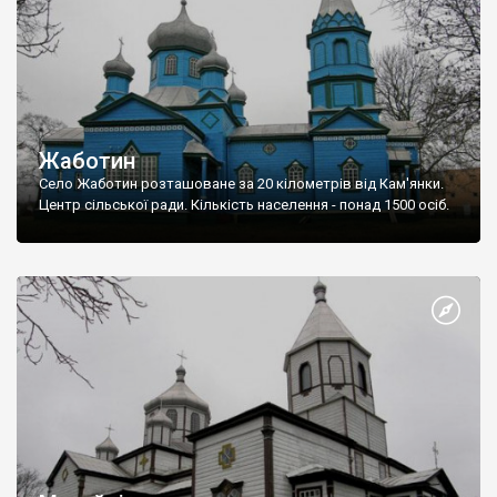
Жаботин
Cело Жаботин розташоване за 20 кілометрів від Кам'янки.
Центр сільської ради. Кількість населення - понад 1500 осіб.