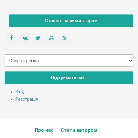
Станьте нашим автором
Підтримати сайт
Вхід
Реєстрація
Про нас
Стати автором