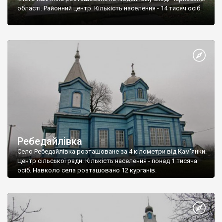
області. Районний центр. Кількість населення - 14 тисяч осіб.
Ребедайлівка
Село Ребедайлівка розташоване за 4 кілометри від Кам'янки.
Центр сільської ради. Кількість населення - понад 1 тисяча
осіб. Навколо села розташовано 12 курганів.