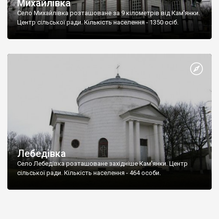
Михайлівка
Село Михайлівка розташоване за 9 кілометрів від Кам'янки.
Центр сільської ради. Кількість населення - 1350 осіб.
Лебедівка
Село Лебедівка розташоване західніше Кам'янки. Центр
сільської ради. Кількість населення - 464 особи.