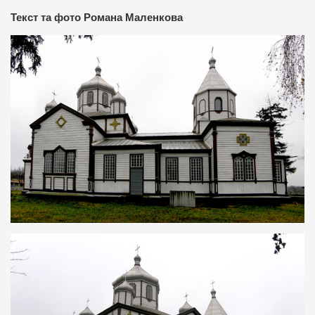
Текст та фото Романа Маленкова