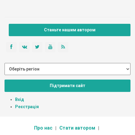
Станьте нашим автором
Підтримати сайт
Вхід
Реєстрація
Про нас
Стати автором