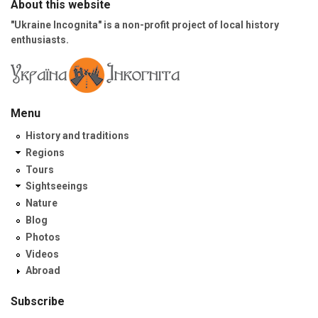
About this website
"Ukraine Incognita" is a non-profit project of local history
enthusiasts.
Menu
History and traditions
Regions
Tours
Sightseeings
Nature
Blog
Photos
Videos
Abroad
Subscribe