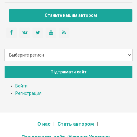
Станьте нашим автором
Підтримати сайт
Войти
Регистрация
О нас
Стать автором