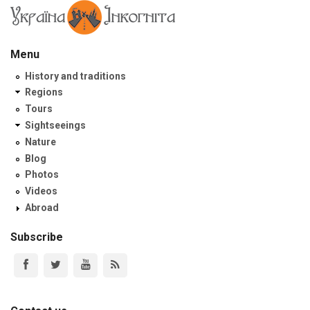
Menu
History and traditions
Regions
Tours
Sightseeings
Nature
Blog
Photos
Videos
Abroad
Subscribe