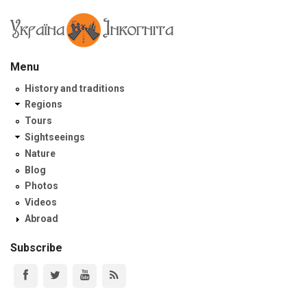
Menu
History and traditions
Regions
Tours
Sightseeings
Nature
Blog
Photos
Videos
Abroad
Subscribe