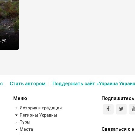
 ул.
с
Стать автором
Поддержать сайт «Украина Украин
Меню
Подпишитесь
История и традиции
Регионы Украины
Туры
Связаться с 
Места