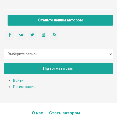
Станьте нашим автором
Підтримати сайт
Войти
Регистрация
О нас
Стать автором