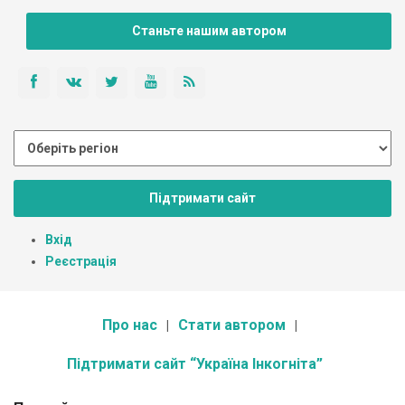
Станьте нашим автором
Підтримати сайт
Вхід
Реєстрація
Про нас
Стати автором
Підтримати сайт “Україна Інкогніта”