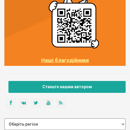
Наші благодійники
Станьте нашим автором