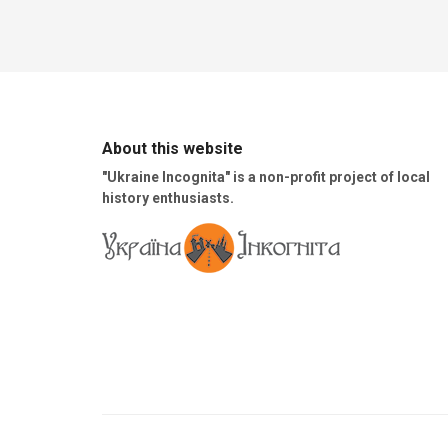
About this website
"Ukraine Incognita" is a non-profit project of local
history enthusiasts.