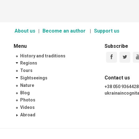
About us
Become an author
Support us
Menu
Subscribe
History and traditions
Regions
Tours
Contact us
Sightseeings
Nature
+38 050 9364428
Blog
ukrainaincogni
Photos
Videos
Abroad