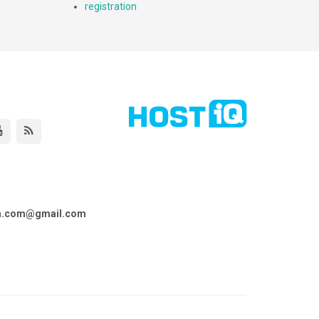
registration
ta.com@gmail.com