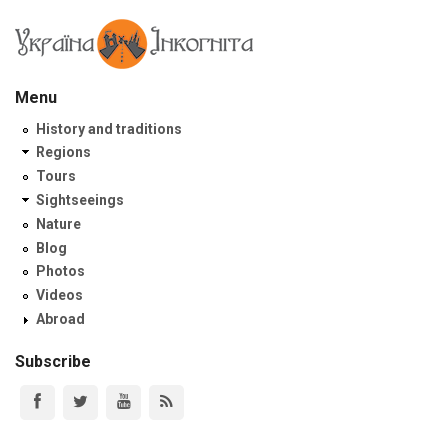
Menu
History and traditions
Regions
Tours
Sightseeings
Nature
Blog
Photos
Videos
Abroad
Subscribe