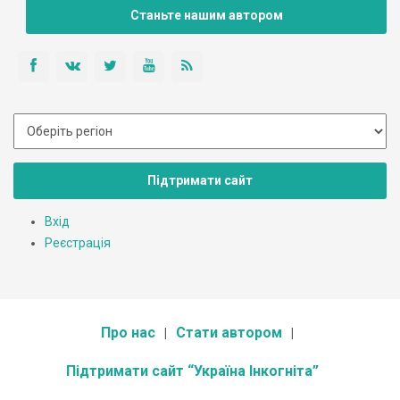
Станьте нашим автором
Підтримати сайт
Вхід
Реєстрація
Про нас
Стати автором
Підтримати сайт “Україна Інкогніта”