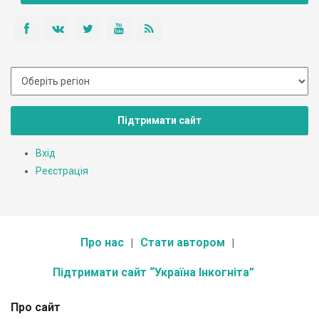
Підтримати сайт
Вхід
Реєстрація
Про нас
Стати автором
Підтримати сайт “Україна Інкогніта”
Про сайт