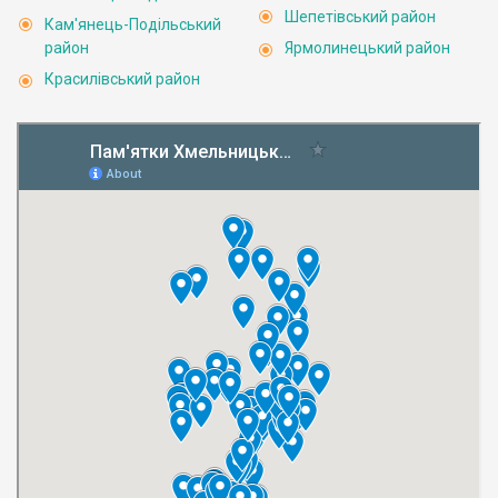
Шепетівський район
Кам'янець-Подільський
район
Ярмолинецький район
Красилівський район