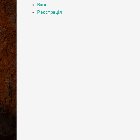
Вхід
Реєстрація