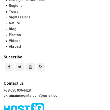
Regions
Tours
Sightseeings
Nature
Blog
Photos
Videos
Abroad
Subscribe
Contact us
+38 050 9364428
ukrainaincognita.com@gmail.com