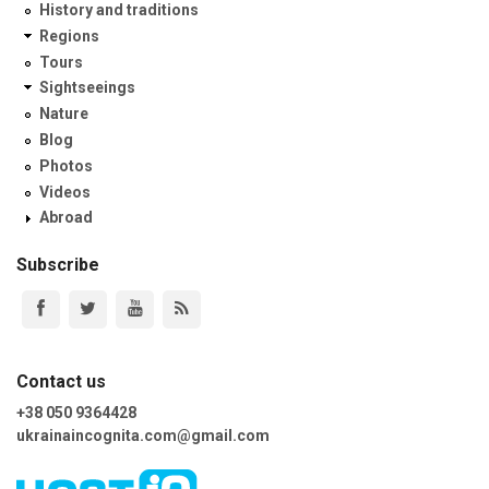
History and traditions
Regions
Tours
Sightseeings
Nature
Blog
Photos
Videos
Abroad
Subscribe
Contact us
+38 050 9364428
ukrainaincognita.com@gmail.com