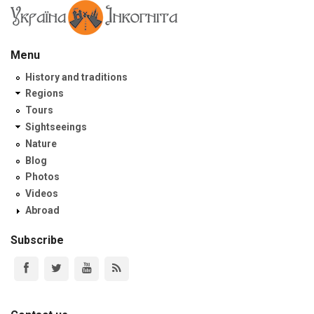
Menu
History and traditions
Regions
Tours
Sightseeings
Nature
Blog
Photos
Videos
Abroad
Subscribe