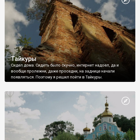
Тайкуры
Сидел дома. Сидеть было скучно, интернет надоел, да и
вообще пролежни, даже проседни, на заднице начали
появляться. Поэтому я решил пойти в Тайкуры.