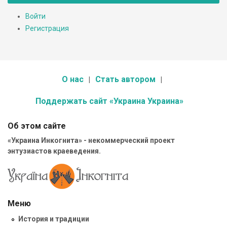
Войти
Регистрация
О нас
Стать автором
Поддержать сайт «Украина Украина»
Об этом сайте
«Украина Инкогнита» - некоммерческий проект
энтузиастов краеведения.
Меню
История и традиции