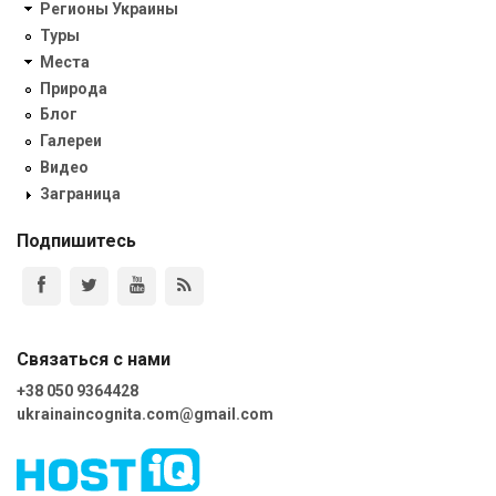
Регионы Украины
Туры
Места
Природа
Блог
Галереи
Видео
Заграница
Подпишитесь
Связаться с нами
+38 050 9364428
ukrainaincognita.com@gmail.com