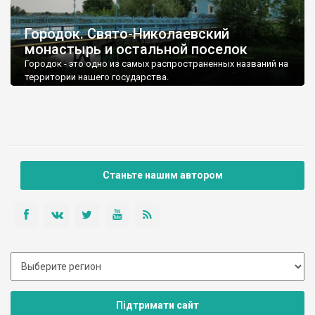
Городок. Свято-Николаевский
монастырь и остальной поселок
Городок - это одно из самых распространенных названий на
территории нашего государства.
Станьте нашим автором
Підтримати сайт