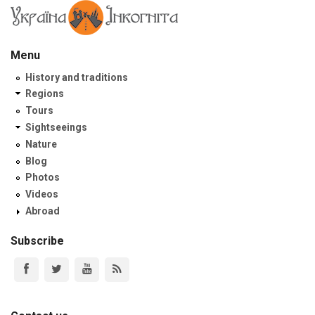
Menu
History and traditions
Regions
Tours
Sightseeings
Nature
Blog
Photos
Videos
Abroad
Subscribe