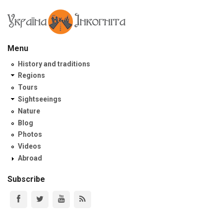
Menu
History and traditions
Regions
Tours
Sightseeings
Nature
Blog
Photos
Videos
Abroad
Subscribe