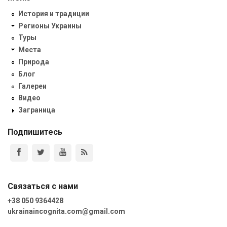
История и традиции
Регионы Украины
Туры
Места
Природа
Блог
Галереи
Видео
Заграница
Подпишитесь
Связаться с нами
+38 050 9364428
ukrainaincognita.com@gmail.com