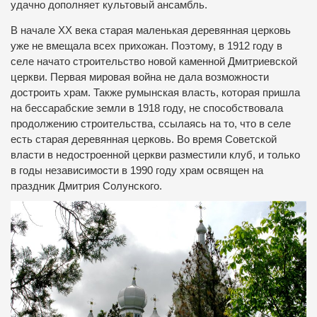
удачно дополняет культовый ансамбль.
В начале ХХ века старая маленькая деревянная церковь
уже не вмещала всех прихожан. Поэтому, в 1912 году в
селе начато строительство новой каменной Дмитриевской
церкви. Первая мировая война не дала возможности
достроить храм. Также румынская власть, которая пришла
на бессарабские земли в 1918 году, не способствовала
продолжению строительства, ссылаясь на то, что в селе
есть старая деревянная церковь. Во время Советской
власти в недостроенной церкви разместили клуб, и только
в годы независимости в 1990 году храм освящен на
праздник Дмитрия Солунского.