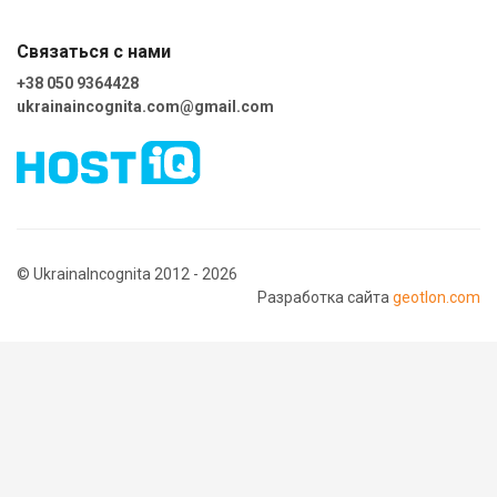
Связаться с нами
+38 050 9364428
ukrainaincognita.com@gmail.com
© UkrainaIncognita 2012 - 2026
Разработка сайта
geotlon.com