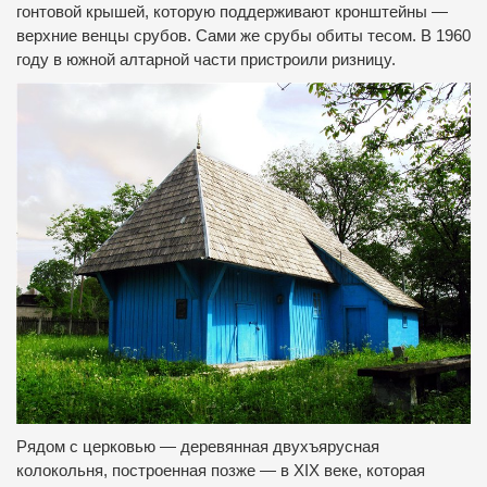
гонтовой крышей, которую поддерживают кронштейны —
верхние венцы срубов. Сами же срубы обиты тесом. В 1960
году в южной алтарной части пристроили ризницу.
Рядом с церковью — деревянная двухъярусная
колокольня, построенная позже — в XIX веке, которая