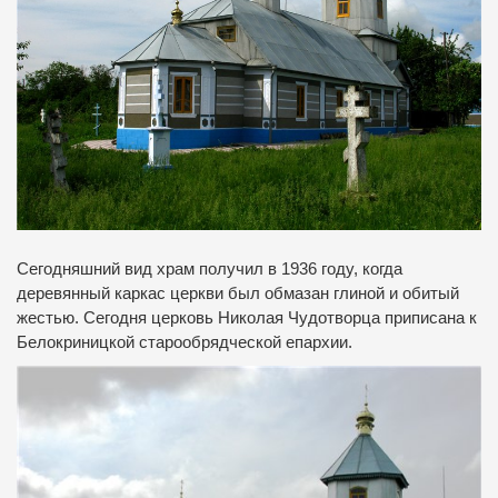
Сегодняшний вид храм получил в 1936 году, когда
деревянный каркас церкви был обмазан глиной и обитый
жестью. Сегодня церковь Николая Чудотворца приписана к
Белокриницкой старообрядческой епархии.