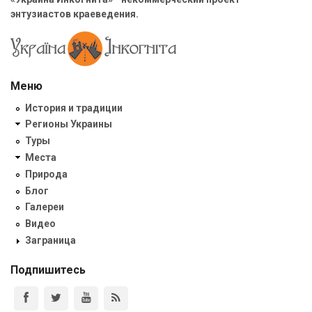
энтузиастов краеведения.
Меню
История и традиции
Регионы Украины
Туры
Места
Природа
Блог
Галереи
Видео
Заграница
Подпишитесь