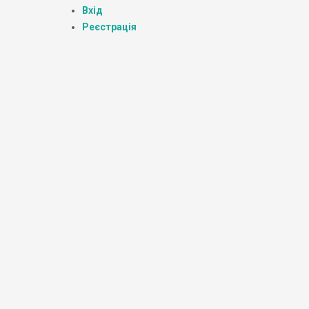
Вхід
Реєстрація