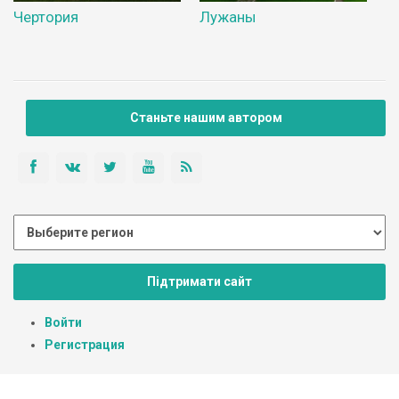
Чертория
Лужаны
Станьте нашим автором
Підтримати сайт
Войти
Регистрация