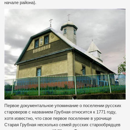
начале района).
Первое документальное упоминание о поселении русских
староверов с названием Грубная относится к 1771 году,
хотя известно, что свое первое поселение в урочище
Старая Грубная несколько семей русских старообрядцев