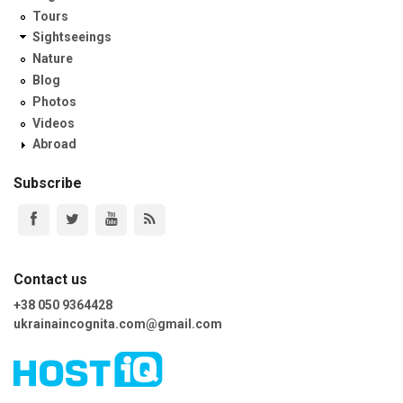
Tours
Sightseeings
Nature
Blog
Photos
Videos
Abroad
Subscribe
Contact us
+38 050 9364428
ukrainaincognita.com@gmail.com