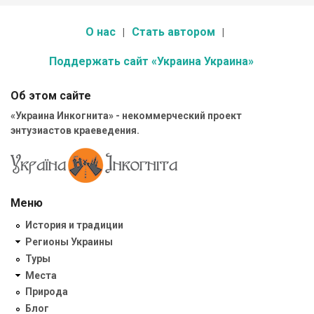
О нас
Стать автором
Поддержать сайт «Украина Украина»
Об этом сайте
«Украина Инкогнита» - некоммерческий проект
энтузиастов краеведения.
Меню
История и традиции
Регионы Украины
Туры
Места
Природа
Блог