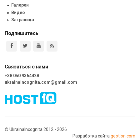
Галереи
Видео
Заграница
Подпишитесь
Связаться с нами
+38 050 9364428
ukrainaincognita.com@gmail.com
© UkrainaIncognita 2012 - 2026
Разработка сайта
geotlon.com