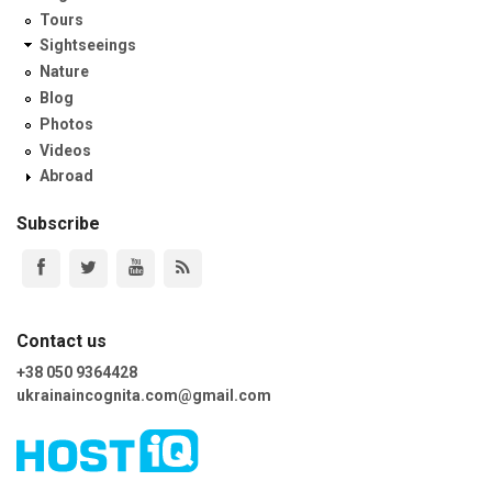
Tours
Sightseeings
Nature
Blog
Photos
Videos
Abroad
Subscribe
Contact us
+38 050 9364428
ukrainaincognita.com@gmail.com