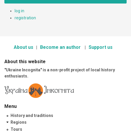
log in
registration
About us
Become an author
Support us
About this website
"Ukraine Incognita" is a non-profit project of local history
enthusiasts.
Menu
History and traditions
Regions
Tours