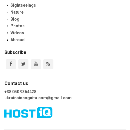
Sightseeings
Nature
Blog
Photos
Videos
Abroad
Subscribe
Contact us
+38 050 9364428
ukrainaincognita.com@gmail.com