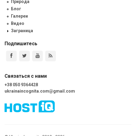
Природа
Блог
Галереи
Видео
Заграница
Подпишитесь
Связаться с нами
+38 050 9364428
ukrainaincognita.com@gmail.com