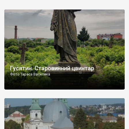
Гусятин. Старовинний цвинтар
Фото Тараса Василика