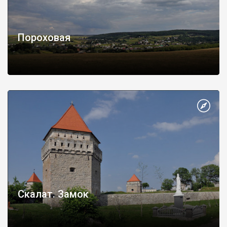
Пороховая
Скалат. Замок