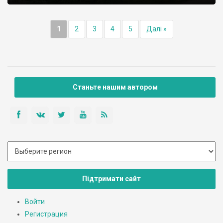
1
2
3
4
5
Далі »
Станьте нашим автором
Підтримати сайт
Войти
Регистрация