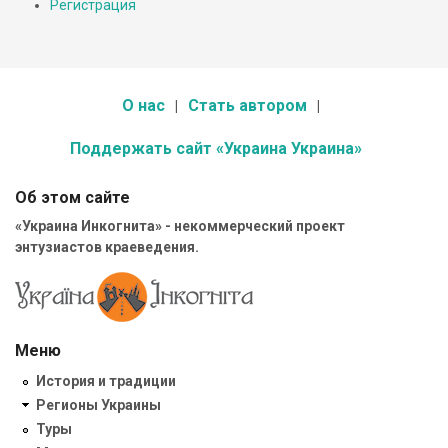
Регистрация
О нас
Стать автором
Поддержать сайт «Украина Украина»
Об этом сайте
«Украина Инкогнита» - некоммерческий проект
энтузиастов краеведения.
Меню
История и традиции
Регионы Украины
Туры