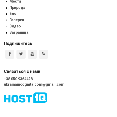
Места
Природа
Блог
Галереи
Видео
Заграница
Подпишитесь
Связаться с нами
+38 050 9364428
ukrainaincognita.com@gmail.com