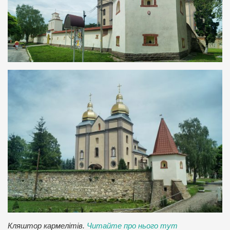
Кляштор кармелітів.
Читайте про нього тут