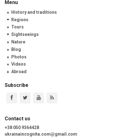
Menu
History and traditions
Regions
Tours
Sightseeings
Nature
Blog
Photos
Videos
Abroad
Subscribe
Contact us
+38 050 9364428
ukrainaincognita.com@gmail.com