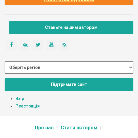
Станьте нашим автором
Підтримати сайт
Вхід
Реєстрація
Про нас
Стати автором