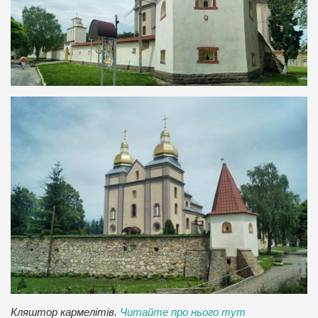
Кляштор кармелітів.
Читайте про нього тут